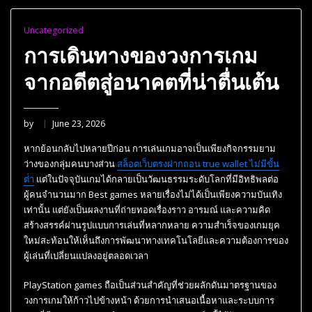
Uncategorized
การเดินทางของวงการเกม
จากอดีตสู่อนาคตที่น่าตื่นเต้น
by
June 23, 2026
หากย้อนกลับไปหลายปีก่อน การเล่นเกมอาจเป็นเพียงกิจกรรมยาม
ว่างของกลุ่มคนบางส่วน
สล็อตเว็บตรงฝากถอน true wallet ไม่มีขั้น
ต่ํา
แต่ในปัจจุบันเกมได้กลายเป็นวัฒนธรรมระดับโลกที่มีอิทธิพลต่อ
ผู้คนจำนวนมาก Best games หลายเรื่องไม่ได้เป็นเพียงความบันเทิง
เท่านั้น แต่ยังเป็นผลงานที่ถ่ายทอดเรื่องราว อารมณ์ และความคิด
สร้างสรรค์ผ่านรูปแบบการเล่นที่หลากหลาย ความสำเร็จของเกมยุค
ใหม่สะท้อนให้เห็นถึงการพัฒนาทางเทคโนโลยีและความต้องการของ
ผู้เล่นที่เปลี่ยนแปลงอยู่ตลอดเวลา
PlayStation games ถือเป็นส่วนสำคัญที่ช่วยผลักดันมาตรฐานของ
วงการเกมให้ก้าวไปข้างหน้า ด้วยการนำเสนอเนื้อหาและระบบการ