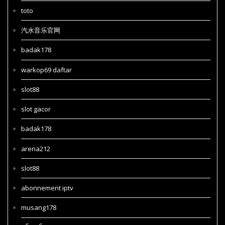
toto
汽水音乐官网
badak178
warkop69 daftar
slot88
slot gacor
badak178
arena212
slot88
abonnement iptv
musang178