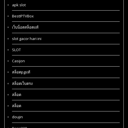
apk slot
BestIPTVBox
เว็บน็อตสล็อตแท้
slot gacor hari ini
SLOT
Casijon
สล็อตpgแท้
สล็อตเว็บตรง
สล็อต
สล็อต
doujin