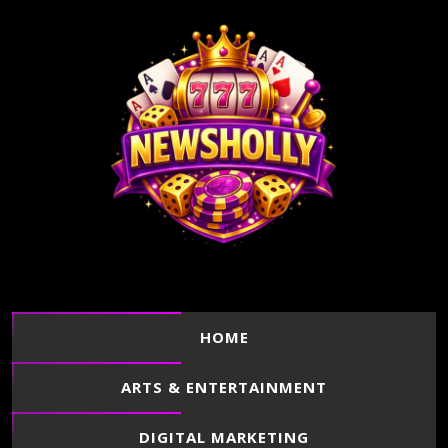
HOME
ARTS & ENTERTAINMENT
DIGITAL MARKETING