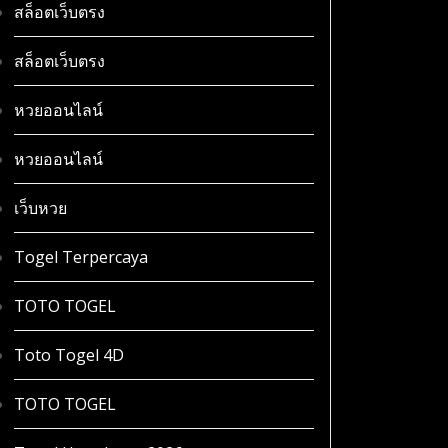
สล็อตเว็บตรง
สล็อตเว็บตรง
หวยออนไลน์
หวยออนไลน์
เว็บหวย
Togel Terpercaya
TOTO TOGEL
Toto Togel 4D
TOTO TOGEL