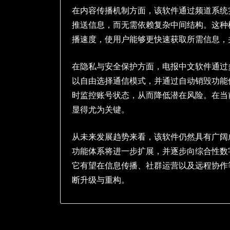
在内容传播机制方面，该软件通过频道系统
推送信息，而无需依赖复杂中间结构。这种
播速度，使用户能够更快速获取所需信息，
在隐私与安全保护方面，电报中文软件通过
以自由选择通信模式，并通过自动销毁功能
时监控账号状态，从而降低潜在风险。在当
显得尤为关键。
从未来发展趋势来看，该软件仍然具有广阔
功能体系将进一步扩展，并逐步向综合性数
它有望在信息传播、社群运营以及远程协作
断升级与重构。