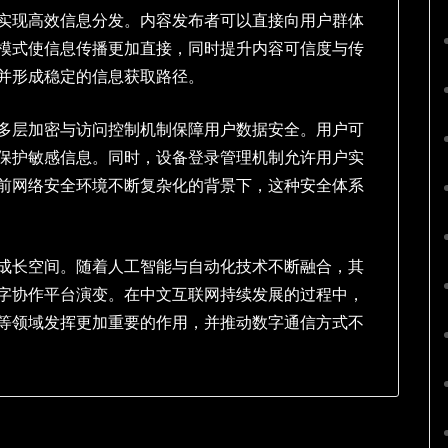
实现高效信息分发。内容发布者可以直接向用户群体
模式使信息传播更加直接，同时提升内容可信度与传
并形成稳定的信息获取路径。
多层加密与访问控制机制保障用户数据安全。用户可
保护敏感信息。同时，设备登录管理机制允许用户实
前网络安全环境不断复杂化的背景下，这种安全体系
成长空间。随着人工智能与自动化技术不断融合，其
字协作平台演变。在中文互联网持续发展的过程中，
等领域发挥更加重要的作用，并推动数字通信方式不