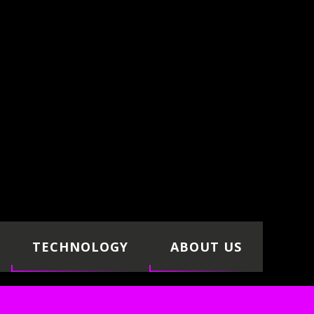
TECHNOLOGY
ABOUT US