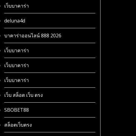
เว็บบาคาร่า
deluna4d
บาคาร่าออนไลน์ 888 2026
เว็บบาคาร่า
เว็บบาคาร่า
เว็บบาคาร่า
เว็บ สล็อต เว็บ ตรง
SBOBET88
สล็อตเว็บตรง