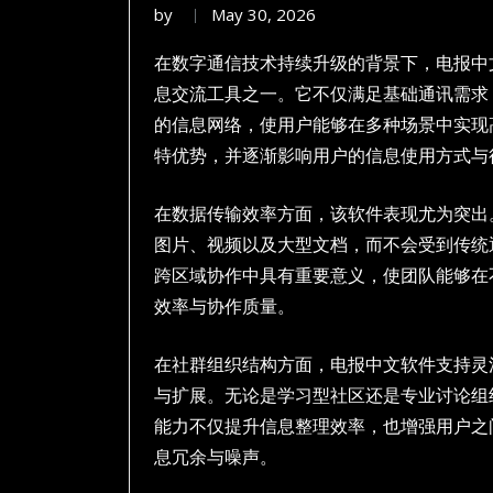
by
May 30, 2026
在数字通信技术持续升级的背景下，电报中
息交流工具之一。它不仅满足基础通讯需求
的信息网络，使用户能够在多种场景中实现
特优势，并逐渐影响用户的信息使用方式与
在数据传输效率方面，该软件表现尤为突出
图片、视频以及大型文档，而不会受到传统
跨区域协作中具有重要意义，使团队能够在
效率与协作质量。
在社群组织结构方面，电报中文软件支持灵
与扩展。无论是学习型社区还是专业讨论组
能力不仅提升信息整理效率，也增强用户之
息冗余与噪声。