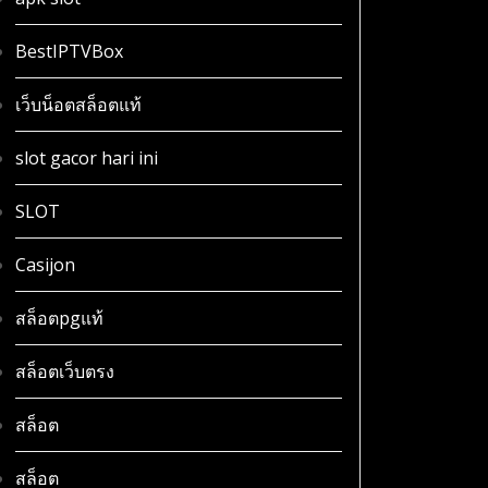
BestIPTVBox
เว็บน็อตสล็อตแท้
slot gacor hari ini
SLOT
Casijon
สล็อตpgแท้
สล็อตเว็บตรง
สล็อต
สล็อต