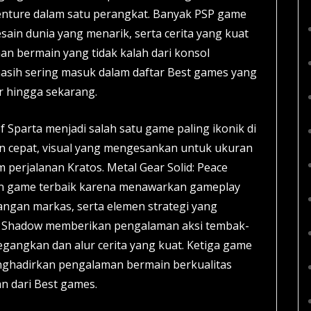
dventure dalam satu perangkat. Banyak PSP game
sain dunia yang menarik, serta cerita yang kuat
 bermain yang tidak kalah dari konsol
masih sering masuk dalam daftar Best games yang
 hingga sekarang.
f Sparta menjadi salah satu game paling ikonik di
n cepat, visual yang mengesankan untuk ukuran
 perjalanan Kratos. Metal Gear Solid: Peace
ion game terbaik karena menawarkan gameplay
ngan markas, serta elemen strategi yang
gan’s Shadow memberikan pengalaman aksi tembak-
angkan dan alur cerita yang kuat. Ketiga game
ghadirkan pengalaman bermain berkualitas
an dari Best games.