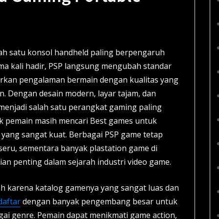
lah satu konsol handheld paling berpengaruh
tama kali hadir, PSP langsung mengubah standar
kan pengalaman bermain dengan kualitas yang
. Dengan desain modern, layar tajam, dan
enjadi salah satu perangkat gaming paling
ak pemain masih mencari Best games untuk
a yang sangat kuat. Berbagai PSP game tetap
ru, sementara banyak plastation game di
ian penting dalam sejarah industri video game.
alah karena katalog gamenya yang sangat luas dan
daftar
dengan banyak pengembang besar untuk
gai genre. Pemain dapat menikmati game action,