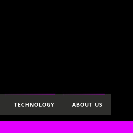
TECHNOLOGY
ABOUT US