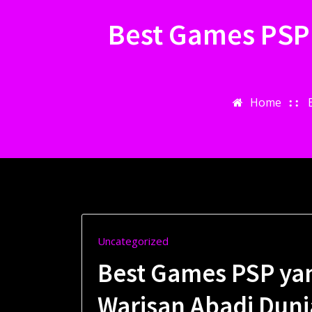
to
content
Best Games PSP 
Home
Uncategorized
Best Games PSP yan
Warisan Abadi Duni