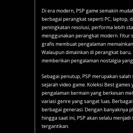
Di era modern, PSP game semakin mudah
berbagai perangkat seperti PC, laptop
peningkatan resolusi, performa lebih stab
menggunakan perangkat modern. Fitur se
grafis membuat pengalaman memainkan B
Walaupun dimainkan di perangkat baru, 
memberikan pengalaman nostalgia yang 
Sebagai penutup, PSP merupakan salah s
sejarah video game. Koleksi Best games 
pengalaman bermain yang berkesan melal
variasi genre yang sangat luas. Berbaga
berbagai generasi. Dengan banyaknya pl
hingga saat ini, PSP akan selalu menjadi
tergantikan.