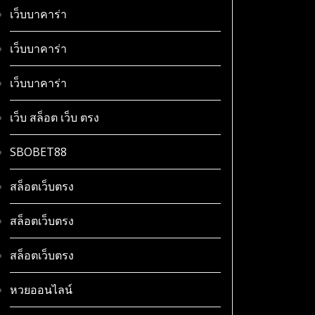
เว็บบาคาร่า
เว็บบาคาร่า
เว็บบาคาร่า
เว็บ สล็อต เว็บ ตรง
SBOBET88
สล็อตเว็บตรง
สล็อตเว็บตรง
สล็อตเว็บตรง
หวยออนไลน์