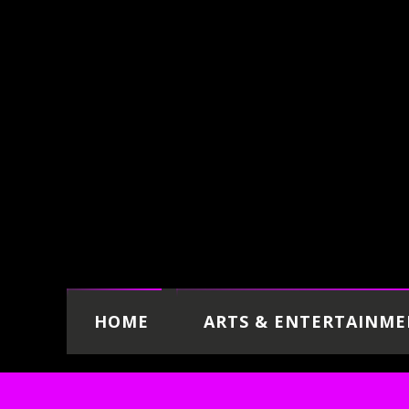
HOME
ARTS & ENTERTAINM
Skip