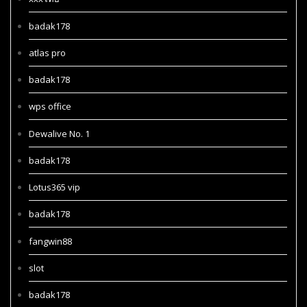
badak178
atlas pro
badak178
wps office
Dewalive No. 1
badak178
Lotus365 vip
badak178
fangwin88
slot
badak178