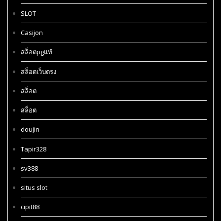
SLOT
Casijon
สล็อตpgแท้
สล็อตเว็บตรง
สล็อต
สล็อต
doujin
Tapir328
sv388
situs slot
cipit88