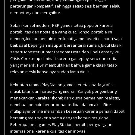
pertarungan kompetitif, sehingga setiap sesi bermain selalu
menantang dan menghibur.
Selain konsol modern, PSP games tetap populer karena
portabilitas dan nostalgia yang kuat. Konsol portable ini
memungkinkan pemain menikmati game favorit di mana saja,
baik saat bepergian maupun bersantai di rumah. Judul klasik
seperti Monster Hunter Freedom Unite dan Final Fantasy VII:
Crisis Core tetap diminati karena gameplay seru dan cerita
yang menarik. PSP membuktikan bahwa game klasik tetap
relevan meski konsolnya sudah lama dirilis.
Kekuatan utama PlayStation games terletak pada grafis,
musik latar, dan narasi yang imersif. Banyak pengembang
menekankan karakter ikonik dan dunia permainan realistis,
membuat pemain benar-benar terlibat dalam aksi. Fitur
multiplayer online menambah keseruan karena pemain dapat
bersaing atau bekerja sama dengan komunitas global.
Beberapa best games PlayStation meraih penghargaan
internasional karena kualitas dan inovasi.