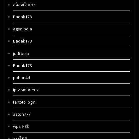
สล็อตเว็บตรง
Badak178
agen bola
Badak178
judi bola
Badak178
pohon4d
iptv smarters
tartoto login
aston777
wps下载
xxxไทย