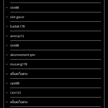
slot88
slot gacor
badak178
arena212
slot88
abonnement iptv
musang178
สล็อตเว็บตรง
cipit88
Ceri123
สล็อตเว็บตรง