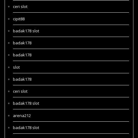
ceri slot
cipit88
badak178 slot
badak178
badak178
slot
badak178
ceri slot
badak178 slot
arena212
badak178 slot