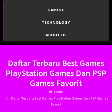
GAMING
TECHNOLOGY
ABOUT US
Skip
to
content
Daftar Terbaru Best Games
PlayStation Games Dan PSP
Games Favorit
Home
Daftar Terbaru Best Games PlayStation Games Dan PSP Games
Favorit