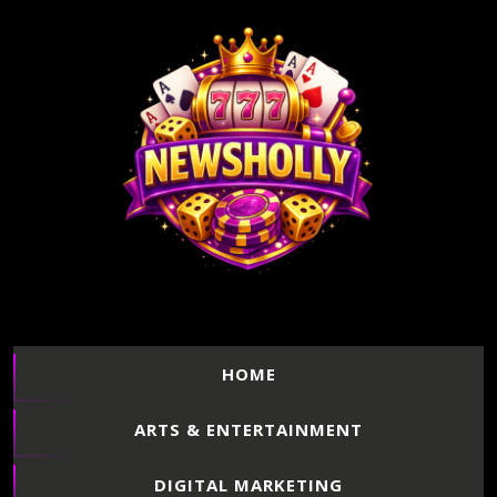
HOME
ARTS & ENTERTAINMENT
DIGITAL MARKETING