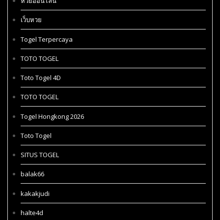
หวยออนไลน์
เว็บหวย
Togel Terpercaya
TOTO TOGEL
Toto Togel 4D
TOTO TOGEL
Togel Hongkong 2026
Toto Togel
SITUS TOGEL
balak66
kakakjudi
halte4d