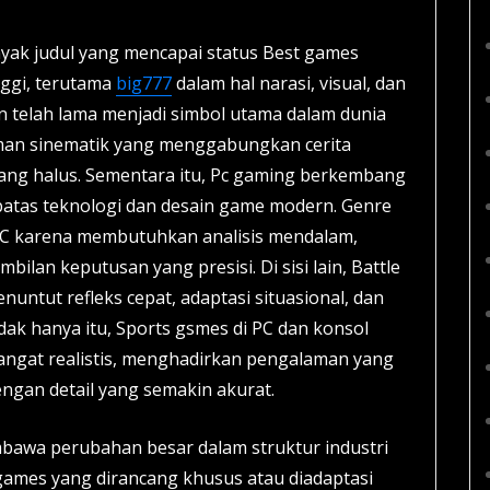
yak judul yang mencapai status Best games
nggi, terutama
big777
dalam hal narasi, visual, dan
on telah lama menjadi simbol utama dalam dunia
an sinematik yang menggabungkan cerita
ng halus. Sementara itu, Pc gaming berkembang
batas teknologi dan desain game modern. Genre
 PC karena membutuhkan analisis mendalam,
lan keputusan yang presisi. Di sisi lain, Battle
untut refleks cepat, adaptasi situasional, dan
dak hanya itu, Sports gsmes di PC dan konsol
sangat realistis, menghadirkan pengalaman yang
ngan detail yang semakin akurat.
awa perubahan besar dalam struktur industri
 games yang dirancang khusus atau diadaptasi