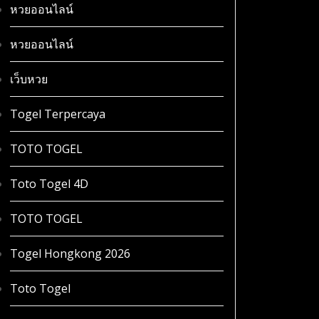
หวยออนไลน์
หวยออนไลน์
เว็บหวย
Togel Terpercaya
TOTO TOGEL
Toto Togel 4D
TOTO TOGEL
Togel Hongkong 2026
Toto Togel