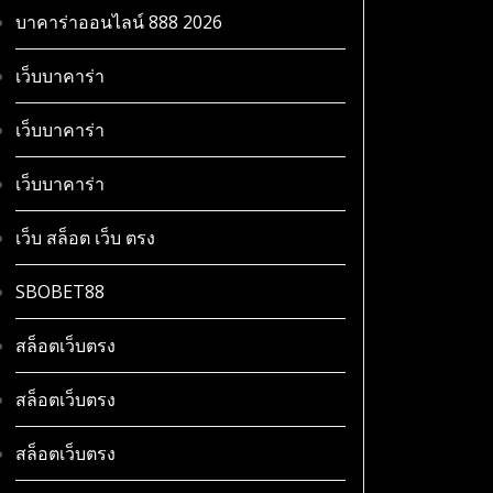
บาคาร่าออนไลน์ 888 2026
เว็บบาคาร่า
เว็บบาคาร่า
เว็บบาคาร่า
เว็บ สล็อต เว็บ ตรง
SBOBET88
สล็อตเว็บตรง
สล็อตเว็บตรง
สล็อตเว็บตรง