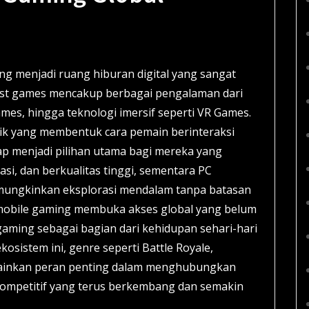
g menjadi ruang hiburan digital yang sangat
Best games mencakup berbagai pengalaman dari
mes, hingga teknologi imersif seperti VR Games.
unik yang membentuk cara pemain berinteraksi
ap menjadi pilihan utama bagi mereka yang
si, dan berkualitas tinggi, sementara PC
ungkinkan eksplorasi mendalam tanpa batasan
n, mobile gaming membuka akses global yang belum
gaming sebagai bagian dari kehidupan sehari-hari
kosistem ini, genre seperti Battle Royale,
ainkan peran penting dalam menghubungkan
kompetitif yang terus berkembang dan semakin