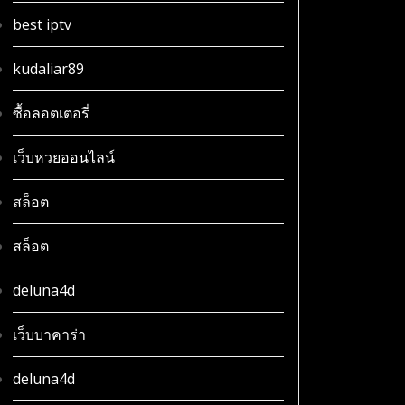
best iptv
kudaliar89
ซื้อลอตเตอรี่
เว็บหวยออนไลน์
สล็อต
สล็อต
deluna4d
เว็บบาคาร่า
deluna4d