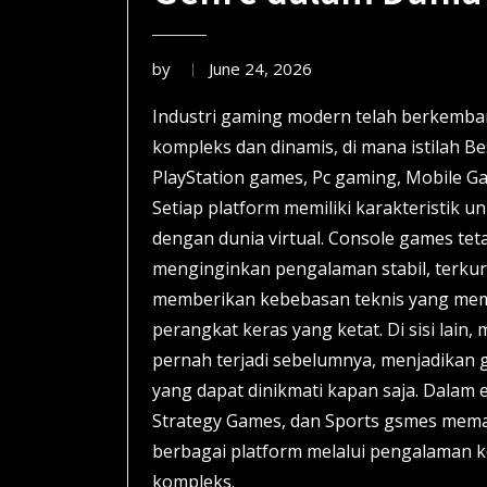
by
June 24, 2026
Industri gaming modern telah berkemban
kompleks dan dinamis, di mana istilah 
PlayStation games, Pc gaming, Mobile Ga
Setiap platform memiliki karakteristik 
dengan dunia virtual. Console games tet
menginginkan pengalaman stabil, terkura
memberikan kebebasan teknis yang mem
perangkat keras yang ketat. Di sisi lai
pernah terjadi sebelumnya, menjadikan 
yang dapat dinikmati kapan saja. Dalam e
Strategy Games, dan Sports gsmes mem
berbagai platform melalui pengalaman 
kompleks.