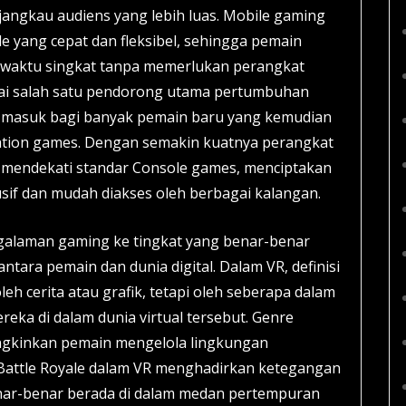
angkau audiens yang lebih luas. Mobile gaming
 yang cepat dan fleksibel, sehingga pemain
m waktu singkat tanpa memerlukan perangkat
agai salah satu pendorong utama pertumbuhan
tu masuk bagi banyak pemain baru yang kemudian
tation games. Dengan semakin kuatnya perangkat
ni mendekati standar Console games, menciptakan
if dan mudah diakses oleh berbagai kalangan.
alaman gaming ke tingkat yang benar-benar
tara pemain dan dunia digital. Dalam VR, definisi
leh cerita atau grafik, tetapi oleh seberapa dalam
ka di dalam dunia virtual tersebut. Genre
ngkinkan pemain mengelola lingkungan
Battle Royale dalam VR menghadirkan ketegangan
enar-benar berada di dalam medan pertempuran