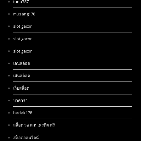
tuna787
musang178
slot gacor
slot gacor
slot gacor
เล่นสล็อต
เล่นสล็อต
เว็บสล็อต
บาคาร่า
badak178
สล็อต วอ เลท เครดิต ฟรี
สล็อตออนไลน์