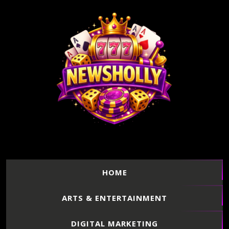
HOME
ARTS & ENTERTAINMENT
DIGITAL MARKETING