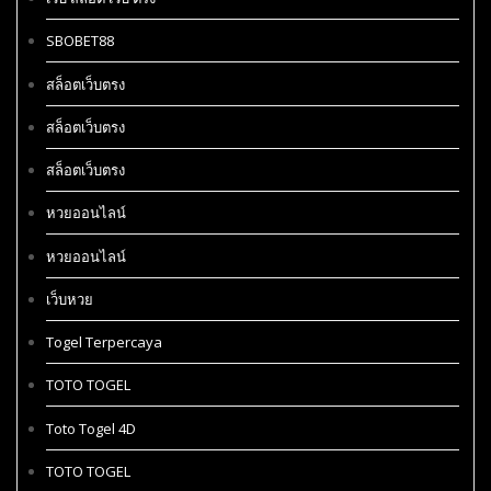
SBOBET88
สล็อตเว็บตรง
สล็อตเว็บตรง
สล็อตเว็บตรง
หวยออนไลน์
หวยออนไลน์
เว็บหวย
Togel Terpercaya
TOTO TOGEL
Toto Togel 4D
TOTO TOGEL