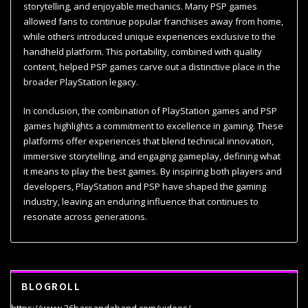
storytelling, and enjoyable mechanics. Many PSP games
allowed fans to continue popular franchises away from home,
while others introduced unique experiences exclusive to the
handheld platform. This portability, combined with quality
content, helped PSP games carve out a distinctive place in the
broader PlayStation legacy.
In conclusion, the combination of PlayStation games and PSP
games highlights a commitment to excellence in gaming. These
platforms offer experiences that blend technical innovation,
immersive storytelling, and engaging gameplay, defining what
it means to play the best games. By inspiring both players and
developers, PlayStation and PSP have shaped the gaming
industry, leaving an enduring influence that continues to
resonate across generations.
BLOGROLL