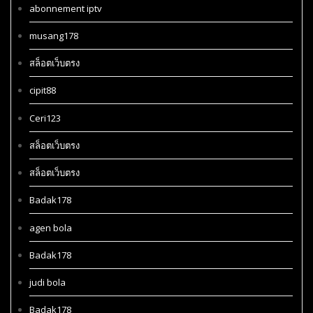
abonnement iptv
musang178
สล็อตเว็บตรง
cipit88
Ceri123
สล็อตเว็บตรง
สล็อตเว็บตรง
Badak178
agen bola
Badak178
judi bola
Badak178