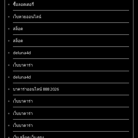
ซื้อลอตเตอรี่
เว็บหวยออนไลน์
สล็อต
สล็อต
deluna4d
เว็บบาคาร่า
deluna4d
บาคาร่าออนไลน์ 888 2026
เว็บบาคาร่า
เว็บบาคาร่า
เว็บบาคาร่า
เว็บ สล็อต เว็บ ตรง