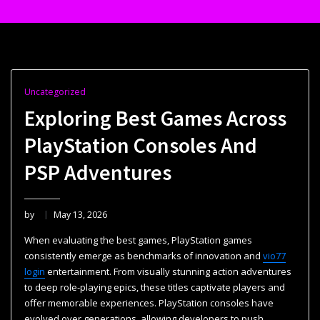
Uncategorized
Exploring Best Games Across
PlayStation Consoles And
PSP Adventures
by
May 13, 2026
When evaluating the best games, PlayStation games
consistently emerge as benchmarks of innovation and
vio77
login
entertainment. From visually stunning action adventures
to deep role-playing epics, these titles captivate players and
offer memorable experiences. PlayStation consoles have
evolved over generations, allowing developers to push