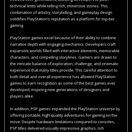
technical limits while telling rich, immersive stories. This
combination of artistry, storytelling, and gameplay design
solidifies PlayStation’s reputation as a platform for top-tier
gaming.
PlayStation games excel because of their ability to combine
narrative depth with engaging mechanics. Developers craft
expansive worlds filled with interactive elements, memorable
characters, and compelling storylines. Gamers are drawn to
the intricate balance of exploration, challenge, and cinematic
experience that many titles provide. This careful attention to
both detail and overall experience has allowed PlayStation
games to earn recognition as some of the best games ever
developed, inspiring new generations of designers and
players alike.
In addition, PSP games expanded the PlayStation universe by
offering portable, high-quality adventures for gaming on the
move. Despite hardware limitations compared to consoles,
PSP titles delivered visually impressive graphics, rich