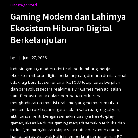
Uncategorized
Gaming Modern dan Lahirnya
Ekosistem Hiburan Digital
Berkelanjutan
by
June 27, 2026
Industri gaming modern kini telah berkembang menjadi
ekosistem hiburan digital berkelanjutan, di mana dunia virtual
tidak lagi bersifat sementara,
RUTO77
tetapi terus berjalan
dan berevolusi secara real-time. PvP Games menjadi salah
satu fondasi utama dalam perubahan ini karena
menghadirkan kompetisi real-time yang mempertemukan
pemain dari berbagai negara dalam satu ruang digital yang
aktif tanpa henti. Dengan semakin luasnya free-to-play
games, akses ke dunia gaming menjadi semakin terbuka dan
inklusif, memungkinkan siapa saja untuk bergabung tanpa
hambatan biaya awal. Hal ini memperkuat pertumbuhan PC