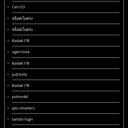
Ceri123
สล็อตเว็บตรง
สล็อตเว็บตรง
Badak178
agen bola
Badak178
judi bola
Badak178
pohon4d
iptv smarters
tartoto login