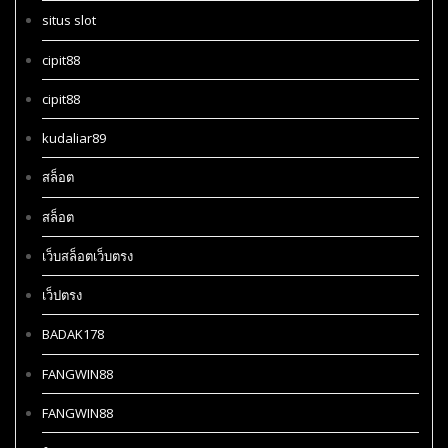
situs slot
cipit88
cipit88
kudaliar89
สล็อต
สล็อต
เว็บสล็อตเว็บตรง
เว็ปตรง
BADAK178
FANGWIN88
FANGWIN88