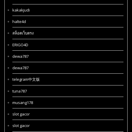
kakakjudi
halte4d
สล็อตเว็บตรง
ERIGO4D
dewa787
dewa787
telegram中文版
tuna787
musang178
slot gacor
slot gacor