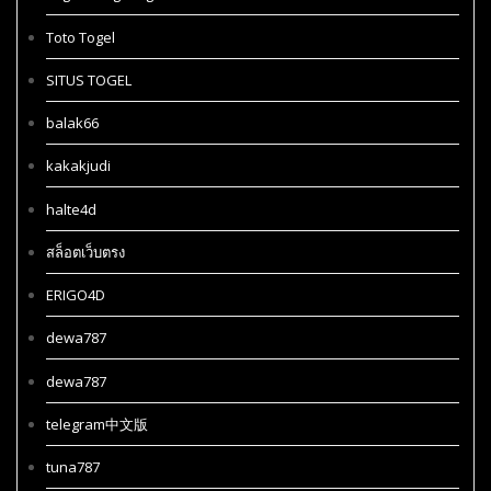
Toto Togel
SITUS TOGEL
balak66
kakakjudi
halte4d
สล็อตเว็บตรง
ERIGO4D
dewa787
dewa787
telegram中文版
tuna787