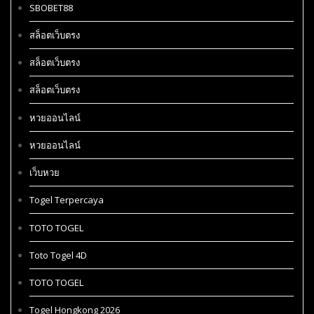
SBOBET88
สล็อตเว็บตรง
สล็อตเว็บตรง
สล็อตเว็บตรง
หวยออนไลน์
หวยออนไลน์
เว็บหวย
Togel Terpercaya
TOTO TOGEL
Toto Togel 4D
TOTO TOGEL
Togel Hongkong 2026