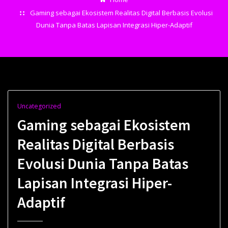
Gaming sebagai Ekosistem Realitas Digital Berbasis Evolusi
Dunia Tanpa Batas Lapisan Integrasi Hiper-Adaptif
Uncategorized
Gaming sebagai Ekosistem
Realitas Digital Berbasis
Evolusi Dunia Tanpa Batas
Lapisan Integrasi Hiper-
Adaptif