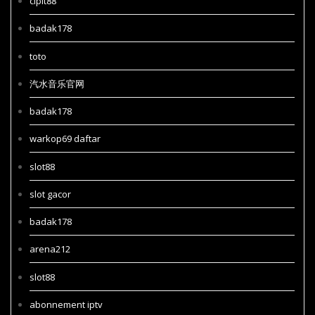
cipit88
badak178
toto
汽水音乐官网
badak178
warkop69 daftar
slot88
slot gacor
badak178
arena212
slot88
abonnement iptv