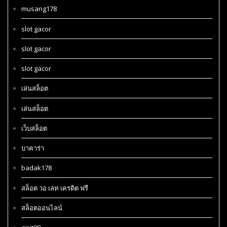
musang178
slot gacor
slot gacor
slot gacor
เล่นสล็อต
เล่นสล็อต
เว็บสล็อต
บาคาร่า
badak178
สล็อต วอ เลท เครดิต ฟรี
สล็อตออนไลน์