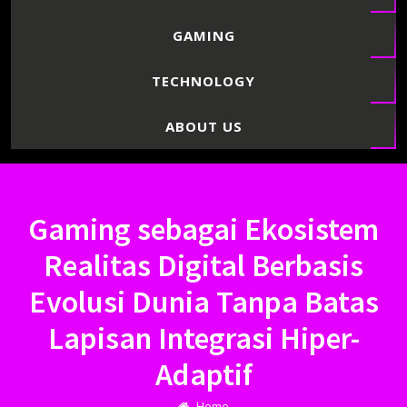
GAMING
TECHNOLOGY
ABOUT US
Skip
to
content
Gaming sebagai Ekosistem
Realitas Digital Berbasis
Evolusi Dunia Tanpa Batas
Lapisan Integrasi Hiper-
Adaptif
Home